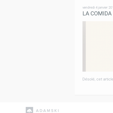
vendredi 4 janvier 20
LA COMIDA 
Désolé, cet artic