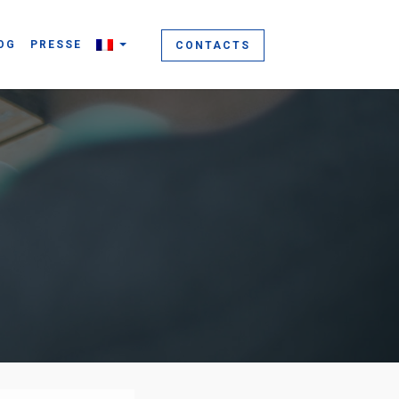
OG
PRESSE
CONTACTS