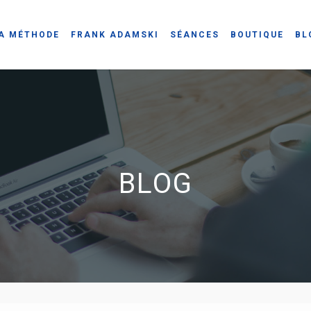
A MÉTHODE
FRANK ADAMSKI
SÉANCES
BOUTIQUE
BL
BLOG