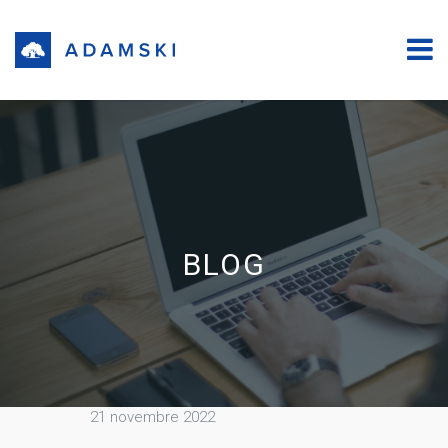
BLOG
21 novembre 2022