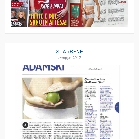
STARBENE
maggio 2017