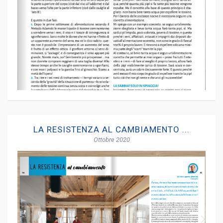
LA RESISTENZA AL CAMBIAMENTO ...
Ottobre 2020