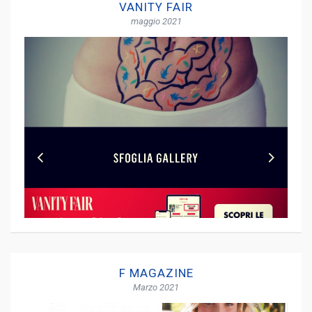
VANITY FAIR
maggio 2021
F MAGAZINE
Marzo 2021