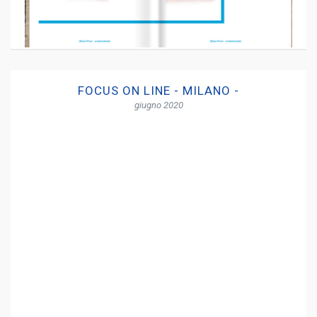
FOCUS ON LINE - MILANO -
giugno 2020