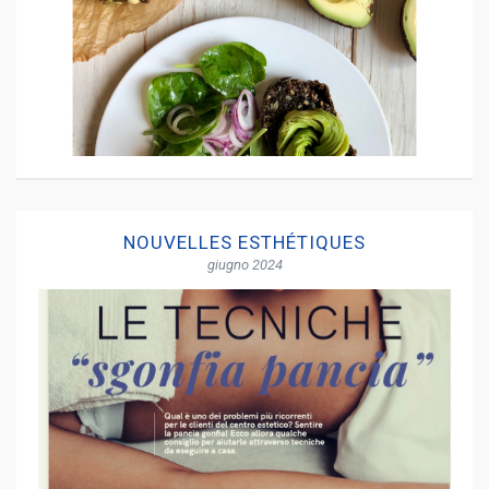
NOUVELLES ESTHÉTIQUES
giugno 2024