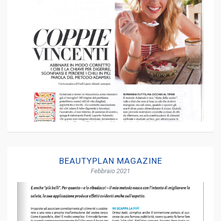
BEAUTYPLAN MAGAZINE
Febbraio 2021