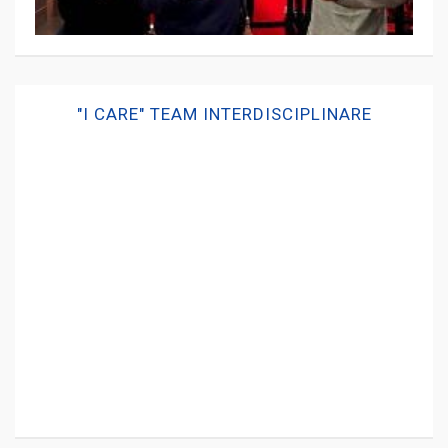
"I CARE" TEAM INTERDISCIPLINARE