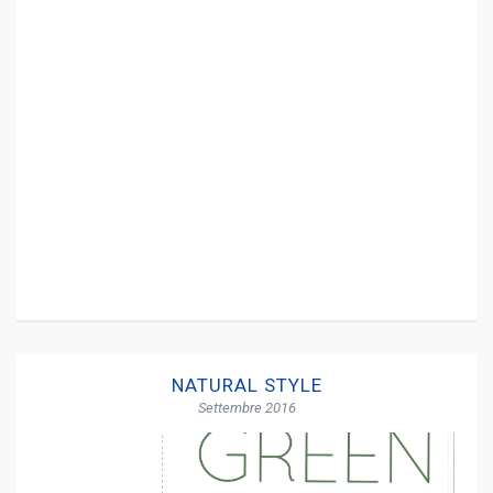
NATURAL STYLE
Settembre 2016