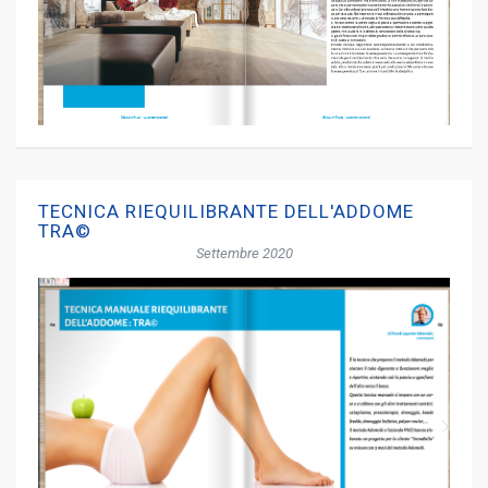
TECNICA RIEQUILIBRANTE DELL'ADDOME
TRA©
Settembre 2020