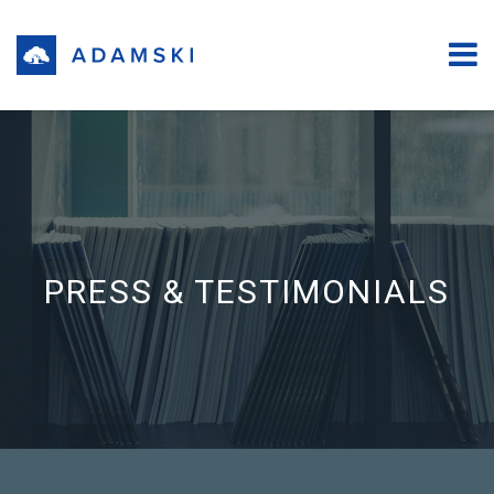
PRESS & TESTIMONIALS