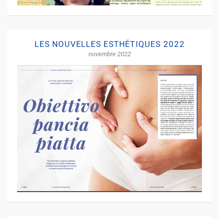
LES NOUVELLES ESTHÉTIQUES 2022
novembre 2022