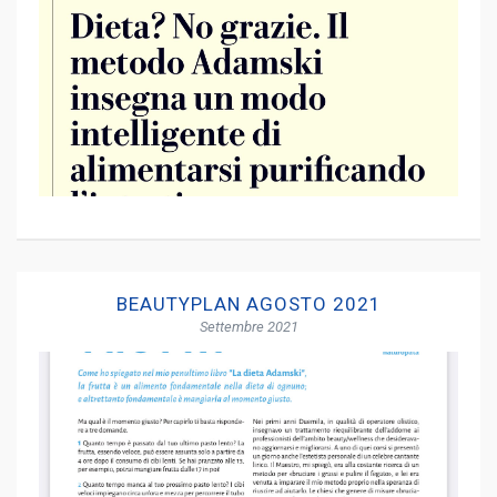
BEAUTYPLAN AGOSTO 2021
Settembre 2021