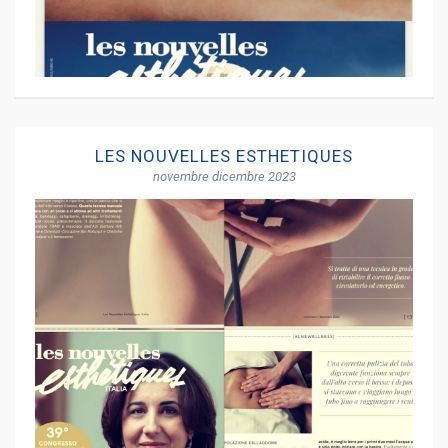
LES NOUVELLES ESTHETIQUES
novembre dicembre 2023