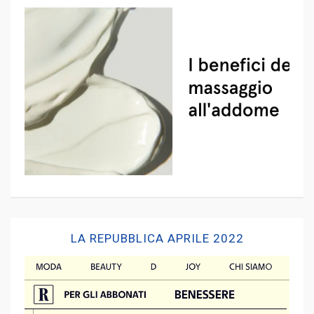
LA REPUBBLICA APRILE 2022