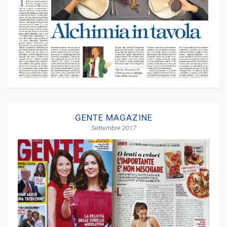
GENTE MAGAZINE
Settembre 2017