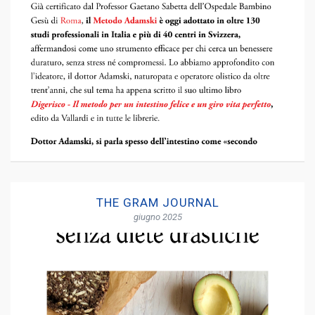
THE GRAM JOURNAL
giugno 2025