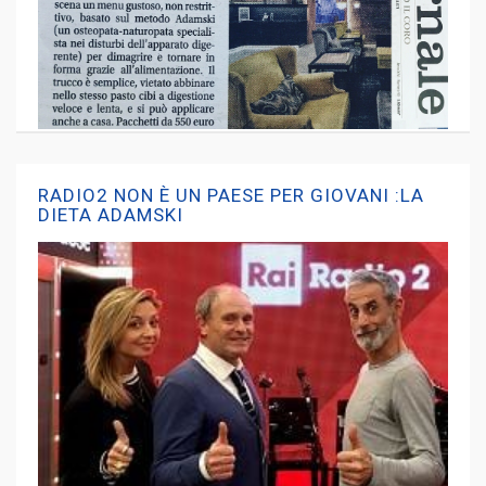
RADIO2 NON È UN PAESE PER GIOVANI :LA
DIETA ADAMSKI