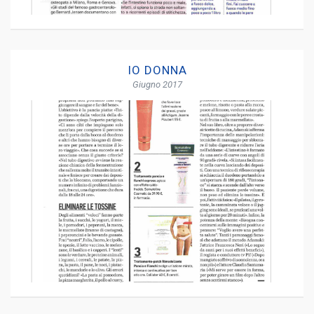
IO DONNA
Giugno 2017