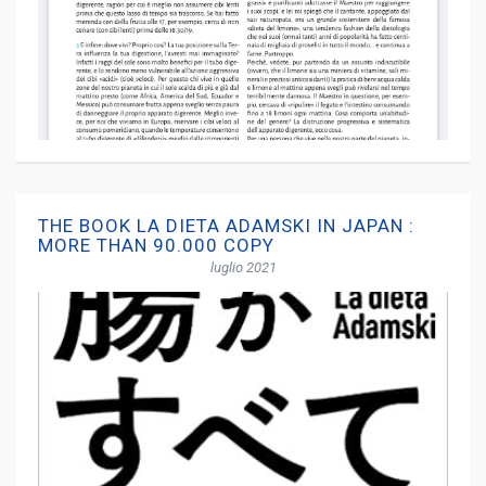
THE BOOK LA DIETA ADAMSKI IN JAPAN :
MORE THAN 90.000 COPY
luglio 2021