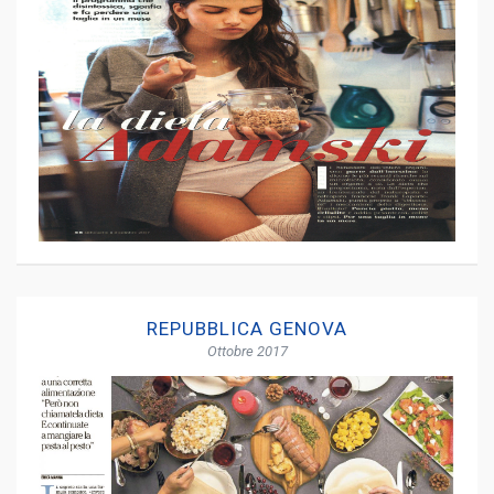
REPUBBLICA GENOVA
Ottobre 2017