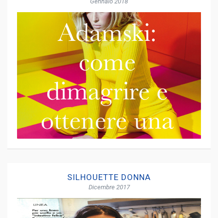
Gennaio 2018
SILHOUETTE DONNA
Dicembre 2017