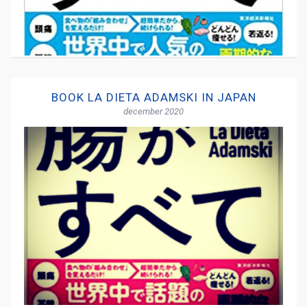
BOOK LA DIETA ADAMSKI IN JAPAN
december 2020