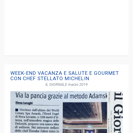
WEEK-END VACANZA E SALUTE E GOURMET
CON CHEF STELLATO MICHELIN
IL GIORNALE marzo 2019