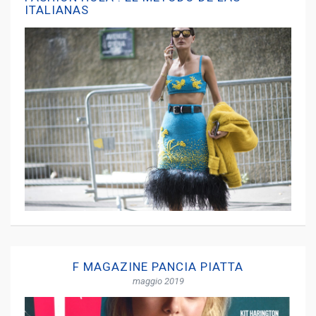
ITALIANAS
F MAGAZINE PANCIA PIATTA
maggio 2019