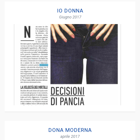
IO DONNA
Giugno 2017
DONA MODERNA
aprile 2017