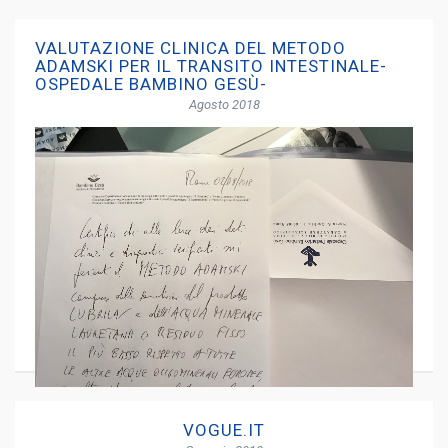
VALUTAZIONE CLINICA DEL METODO
ADAMSKI PER IL TRANSITO INTESTINALE-
OSPEDALE BAMBINO GESÙ-
Agosto 2018
VOGUE.IT