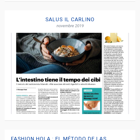
SALUS IL CARLINO
novembre 2019
FASHION HOLA : EL MÉTODO DE LAS