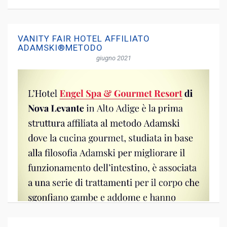
VANITY FAIR HOTEL AFFILIATO
ADAMSKI®METODO
giugno 2021