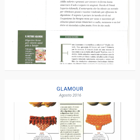
GLAMOUR
Agosto 2016