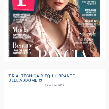
T.R.A. TECNICA RIEQUILIBRANTE
DELL’ADDOME ©
19 Aprile 2019