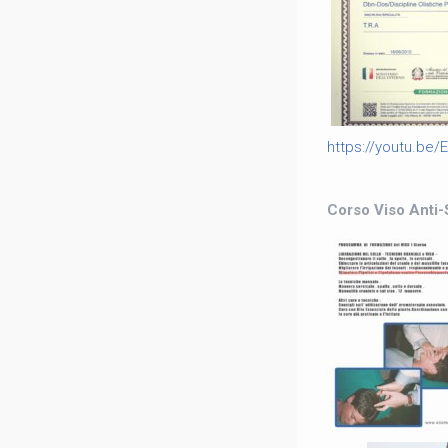
https://youtu.be
Corso Viso Anti-