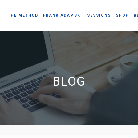
THE METHOD
FRANK ADAMSKI
SESSIONS
SHOP
B
BLOG