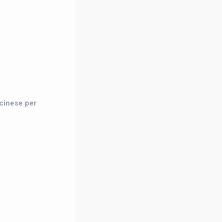
 cinese per