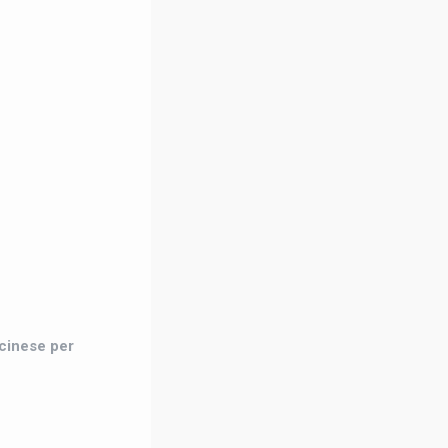
 cinese per