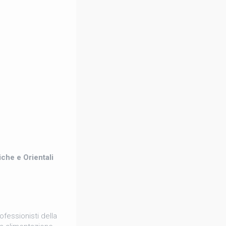
iche e Orientali
ofessionisti della